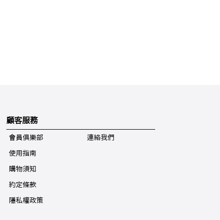
顧客服務
會員俱樂部
連絡我們
使用指南
購物須知
約定條款
隱私權政策