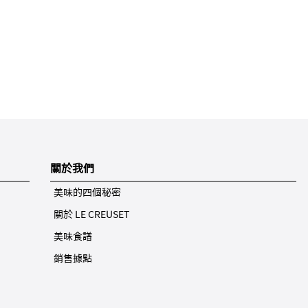
關於我們
美味的四個秘密
關於 LE CREUSET
美味食譜
銷售據點