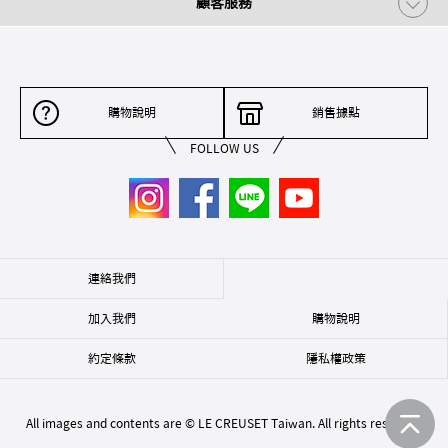
顧客服務
購物說明
銷售據點
FOLLOW US
連絡我們
加入我們
購物說明
約定條款
隱私權政策
All images and contents are © LE CREUSET Taiwan. All rights reserved.