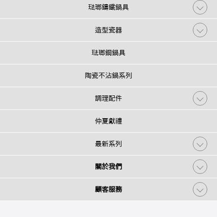
琺瑯鑄鐵鍋具
造型瓷器
琺瑯鋼鍋具
陶瓷不沾鍋系列
調理配件
仲夏獻禮
最新系列
關於我們
顧客服務