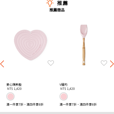
推薦
推薦商品
愛心隔熱墊
V鏟杓
NT$ 1,420
NT$ 1,420
滿一件享7折，滿四件享6折
滿一件享7折，滿四件享6折