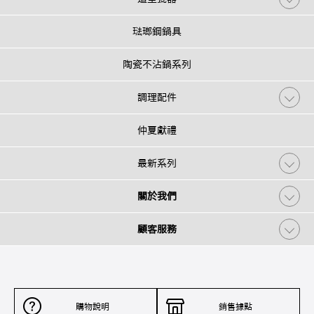
琺瑯鋼鍋具
陶瓷不沾鍋系列
調理配件
仲夏獻禮
最新系列
關於我們
顧客服務
購物說明
銷售據點