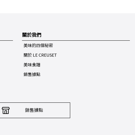
關於我們
美味的四個秘密
關於 LE CREUSET
美味食譜
銷售據點
銷售據點