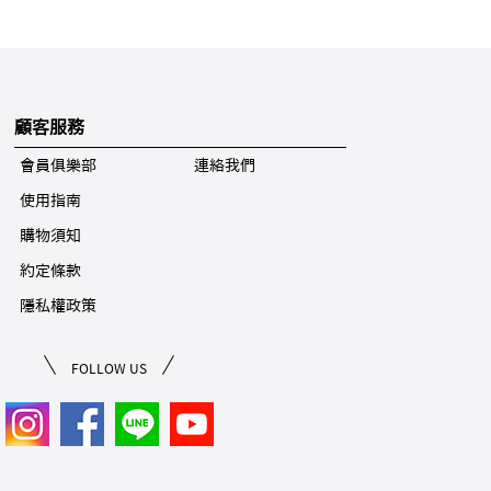
顧客服務
會員俱樂部
連絡我們
使用指南
購物須知
約定條款
隱私權政策
FOLLOW US