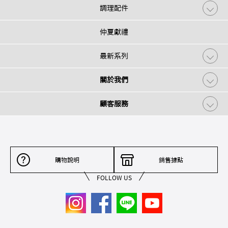
調理配件
仲夏獻禮
最新系列
關於我們
顧客服務
購物說明
銷售據點
FOLLOW US