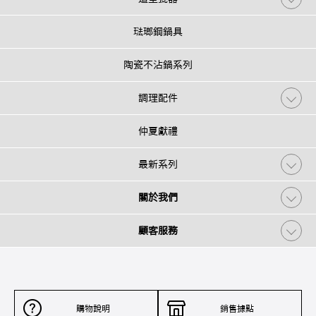
琺瑯鋼鍋具
陶瓷不沾鍋系列
調理配件
仲夏獻禮
最新系列
關於我們
顧客服務
購物說明
銷售據點