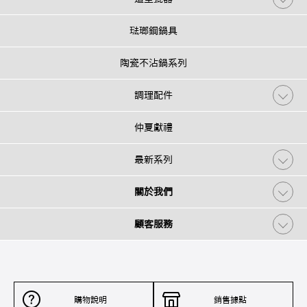
琺瑯鋼鍋具
陶瓷不沾鍋系列
調理配件
仲夏獻禮
最新系列
關於我們
顧客服務
購物說明
銷售據點