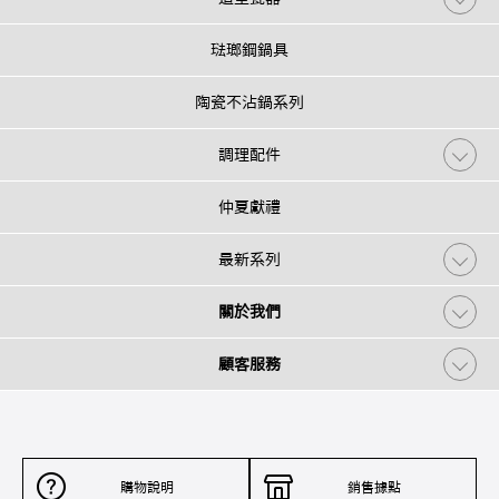
琺瑯鋼鍋具
陶瓷不沾鍋系列
調理配件
仲夏獻禮
最新系列
關於我們
顧客服務
購物說明
銷售據點