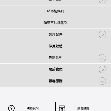
琺瑯鋼鍋具
陶瓷不沾鍋系列
調理配件
仲夏獻禮
最新系列
關於我們
顧客服務
購物說明
銷售據點