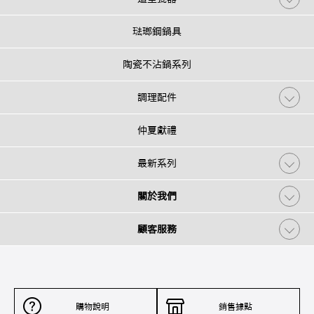
琺瑯鋼鍋具
陶瓷不沾鍋系列
調理配件
仲夏獻禮
最新系列
關於我們
顧客服務
購物說明
銷售據點