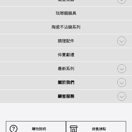
琺瑯鋼鍋具
陶瓷不沾鍋系列
調理配件
仲夏獻禮
最新系列
關於我們
顧客服務
購物說明
銷售據點