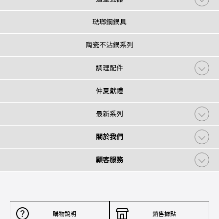
琺瑯鋼鍋具
陶瓷不沾鍋系列
調理配件
仲夏獻禮
最新系列
關於我們
顧客服務
購物說明
銷售據點