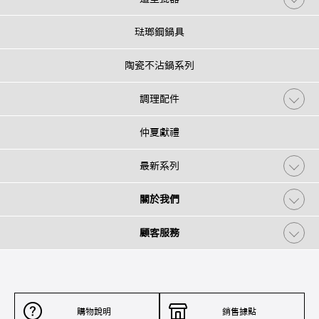
琺瑯鋼鍋具
陶瓷不沾鍋系列
調理配件
仲夏獻禮
最新系列
關於我們
顧客服務
購物說明
銷售據點