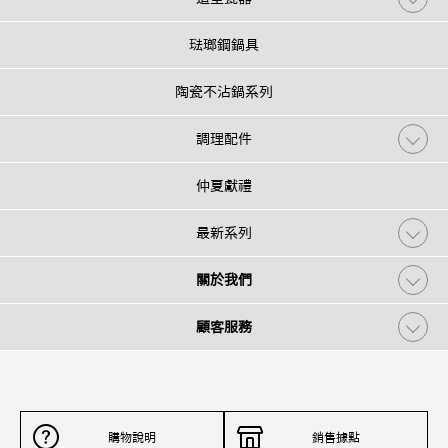
琺瑯鋼鍋具
陶瓷不沾鍋系列
調理配件
仲夏獻禮
最新系列
關於我們
顧客服務
購物說明
銷售據點