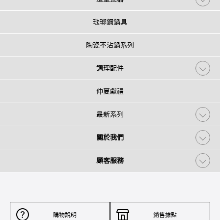
琺瑯鋼鍋具
陶瓷不沾鍋系列
調理配件
仲夏獻禮
最新系列
關於我們
顧客服務
購物說明
銷售據點