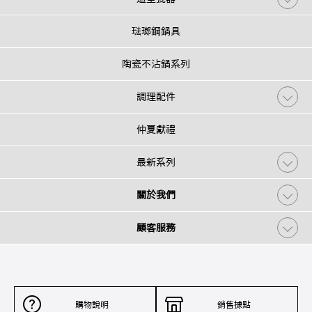
琺瑯鋼鍋具
陶瓷不沾鍋系列
調理配件
仲夏獻禮
最新系列
關於我們
顧客服務
購物說明
銷售據點