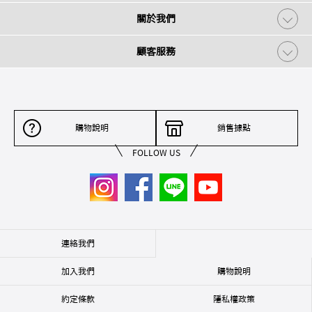
關於我們
顧客服務
購物說明
銷售據點
FOLLOW US
連絡我們
加入我們
購物說明
約定條款
隱私權政策