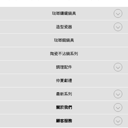
琺瑯鑄鐵鍋具
造型瓷器
琺瑯鋼鍋具
陶瓷不沾鍋系列
調理配件
仲夏獻禮
最新系列
關於我們
顧客服務