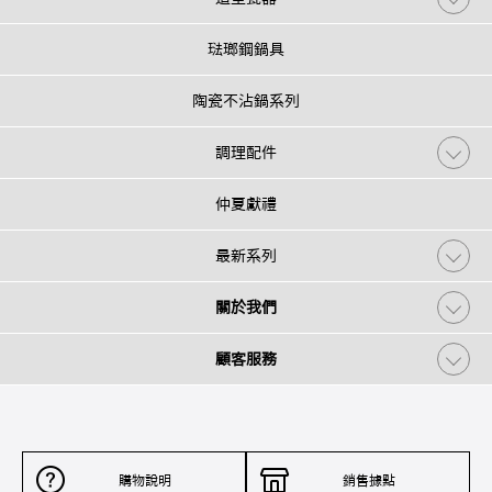
琺瑯鋼鍋具
陶瓷不沾鍋系列
調理配件
仲夏獻禮
最新系列
關於我們
顧客服務
購物說明
銷售據點