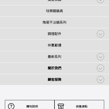
琺瑯鋼鍋具
陶瓷不沾鍋系列
調理配件
仲夏獻禮
最新系列
關於我們
顧客服務
購物說明
銷售據點