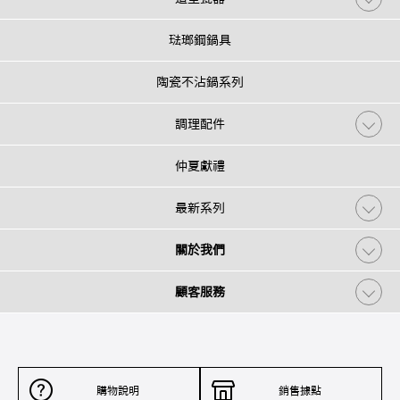
琺瑯鋼鍋具
陶瓷不沾鍋系列
調理配件
仲夏獻禮
最新系列
關於我們
顧客服務
購物說明
銷售據點