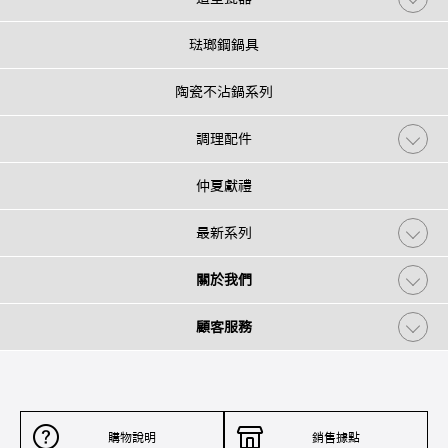
琺瑯鋼鍋具
陶瓷不沾鍋系列
調理配件
仲夏獻禮
最新系列
關於我們
顧客服務
購物說明
銷售據點