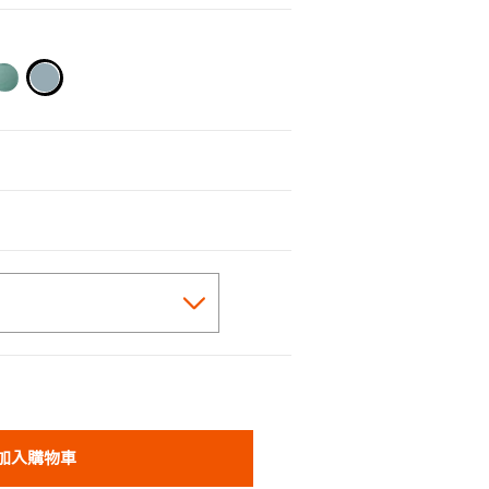
selected
加入購物車