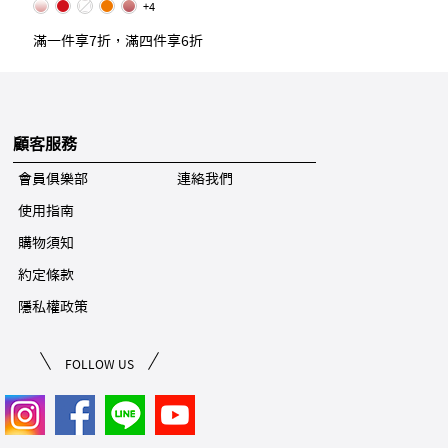
+4
滿一件享7折，滿四件享6折
顧客服務
會員俱樂部
連絡我們
使用指南
購物須知
約定條款
隱私權政策
FOLLOW US