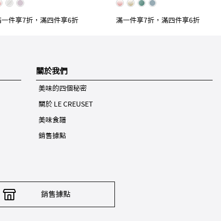
滿一件享7折，滿四件享6折
滿一件享7折，滿四件享6折
關於我們
美味的四個秘密
關於 LE CREUSET
美味食譜
銷售據點
銷售據點