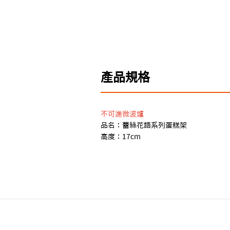
產品規格
不可進微波爐
品名：蕾絲花語系列蛋糕架
高度：17cm