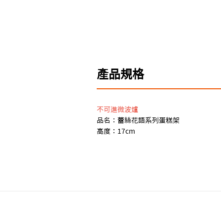
產品規格
不可進微波爐
品名：蕾絲花語系列蛋糕架
高度：17cm