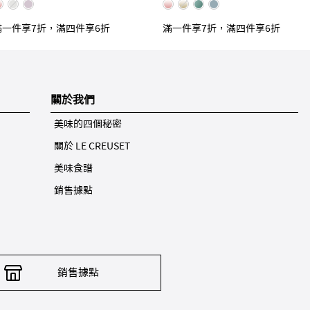
滿一件享7折，滿四件享6折
滿一件享7折，滿四件享6折
關於我們
美味的四個秘密
關於 LE CREUSET
美味食譜
銷售據點
銷售據點