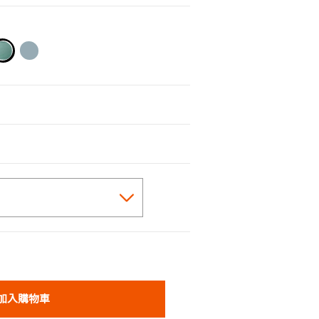
selected
加入購物車