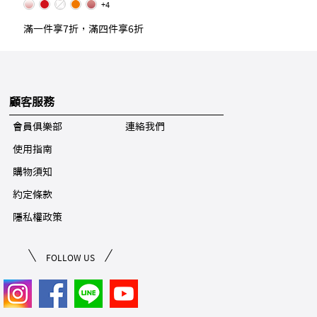
+4
滿一件享7折，滿四件享6折
顧客服務
會員俱樂部
連絡我們
使用指南
購物須知
約定條款
隱私權政策
FOLLOW US