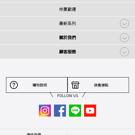
仲夏獻禮
最新系列
關於我們
顧客服務
購物說明
銷售據點
FOLLOW US
連絡我們