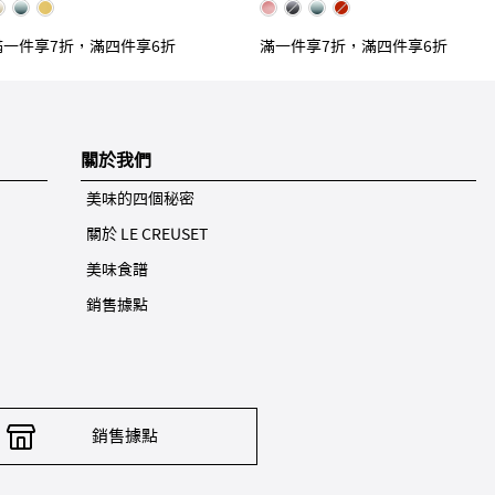
滿一件享7折，滿四件享6折
滿一件享7折，滿四件享6折
關於我們
美味的四個秘密
關於 LE CREUSET
美味食譜
銷售據點
銷售據點