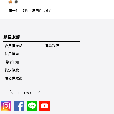
滿一件享7折，滿四件享6折
顧客服務
會員俱樂部
連絡我們
使用指南
購物須知
約定條款
隱私權政策
FOLLOW US