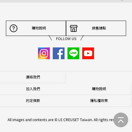
購物說明
銷售據點
FOLLOW US
連絡我們
加入我們
購物說明
約定條款
隱私權政策
All images and contents are © LE CREUSET Taiwan. All rights reserved.