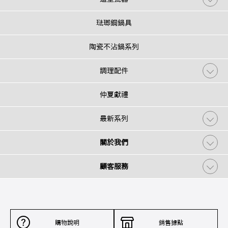
琺瑯鋼鍋具
陶瓷不沾鍋系列
調理配件
仲夏獻禮
最新系列
關於我們
顧客服務
購物說明
銷售據點