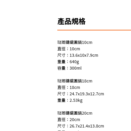
產品規格
琺瑯鑄鐵圓鍋10cm
直徑：10cm
尺寸：13.6x10x7.9cm
重量：640g
容量：300ml
琺瑯鑄鐵圓鍋18cm
直徑：18cm
尺寸：24.7x19.3x12.7cm
重量：2.53kg
琺瑯鑄鐵圓鍋20cm
直徑：20cm
尺寸：26.7x21.4x13.8cm