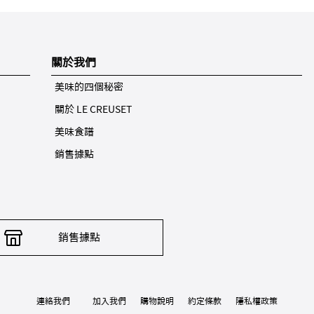
關於我們
美味的四個秘密
關於 LE CREUSET
美味食譜
銷售據點
銷售據點
連絡我們
加入我們
購物說明
約定條款
隱私權政策