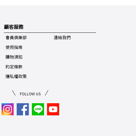
顧客服務
會員俱樂部
連絡我們
使用指南
購物須知
約定條款
隱私權政策
FOLLOW US