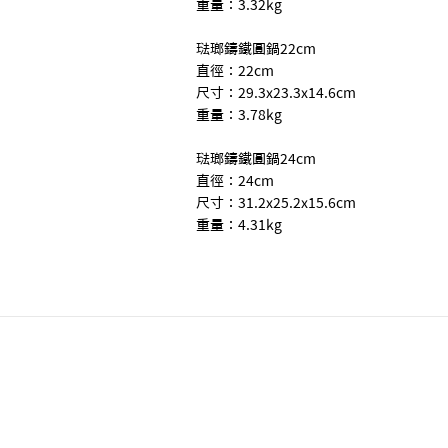
重量：3.32kg
琺瑯鑄鐵圓鍋22cm
直徑：22cm
尺寸：29.3x23.3x14.6cm
重量：3.78kg
琺瑯鑄鐵圓鍋24cm
直徑：24cm
尺寸：31.2x25.2x15.6cm
重量：4.31kg