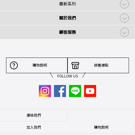
最新系列
關於我們
顧客服務
購物說明
銷售據點
FOLLOW US
連絡我們
加入我們
購物說明