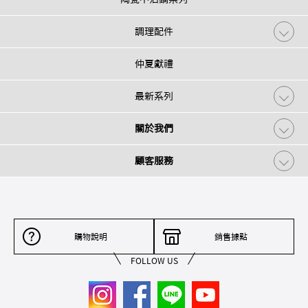
調理配件
仲夏獻禮
最新系列
關於我們
顧客服務
購物說明
銷售據點
FOLLOW US