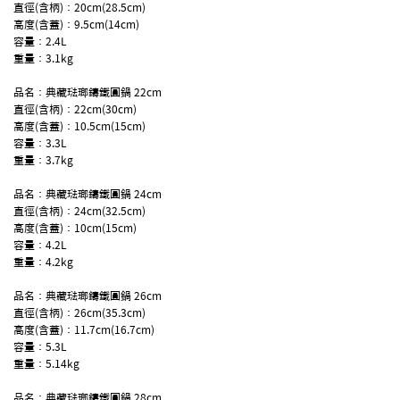
直徑(含柄)：20cm(28.5cm)
高度(含蓋)：9.5cm(14cm)
容量：2.4L
重量：3.1kg
品名：典藏琺瑯鑄鐵圓鍋 22cm
直徑(含柄)：22cm(30cm)
高度(含蓋)：10.5cm(15cm)
容量：3.3L
重量：3.7kg
品名：典藏琺瑯鑄鐵圓鍋 24cm
直徑(含柄)：24cm(32.5cm)
高度(含蓋)：10cm(15cm)
容量：4.2L
重量：4.2kg
品名：典藏琺瑯鑄鐵圓鍋 26cm
直徑(含柄)：26cm(35.3cm)
高度(含蓋)：11.7cm(16.7cm)
容量：5.3L
重量：5.14kg
品名：典藏琺瑯鑄鐵圓鍋 28cm