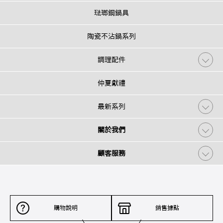
琺瑯鋼鍋具
陶瓷不沾鍋系列
調理配件
仲夏獻禮
最新系列
關於我們
顧客服務
購物說明
銷售據點