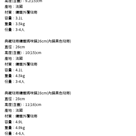
高度(含蓋)：9.2(15)cm
產地：法國
材質：鑄鐵外覆琺瑯
容量：3.1L
重量：3.5kg
份量：3-4人
典藏琺瑯鑄鐵媽咪鍋26cm(內鍋黑色琺瑯)
直徑：26cm
高度(含蓋)：10(15)cm
產地：法國
材質：鑄鐵外覆琺瑯
容量：4.1L
重量：4.5kg
份量：3-4人
典藏琺瑯鑄鐵媽咪鍋28cm(內鍋黑色琺瑯)
直徑：28cm
高度(含蓋)：11(16)cm
產地：法國
材質：鑄鐵外覆琺瑯
容量：4.9L
重量：4.9kg
份量：4-6人