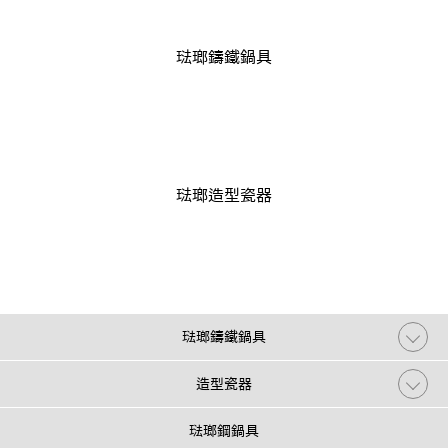
琺瑯鑄鐵鍋具
琺瑯造型瓷器
琺瑯鑄鐵鍋具
造型瓷器
琺瑯鋼鍋具