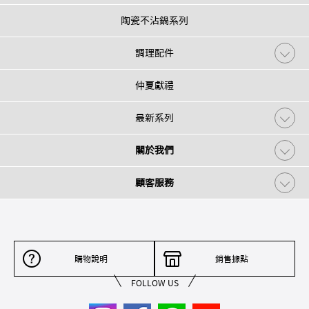
陶瓷不沾鍋系列
調理配件
仲夏獻禮
最新系列
關於我們
顧客服務
購物說明
銷售據點
FOLLOW US