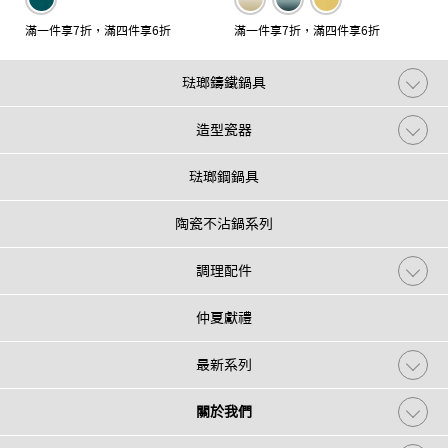
滿一件享7折，滿四件享6折
滿一件享7折，滿四件享6折
琺瑯鑄鐵鍋具
造型瓷器
琺瑯鋼鍋具
陶瓷不沾鍋系列
調理配件
仲夏獻禮
最新系列
關於我們