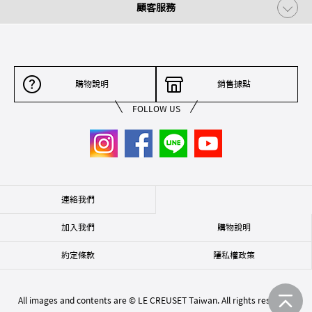
顧客服務
購物說明
銷售據點
FOLLOW US
連絡我們
加入我們
購物說明
約定條款
隱私權政策
All images and contents are © LE CREUSET Taiwan. All rights reserved.