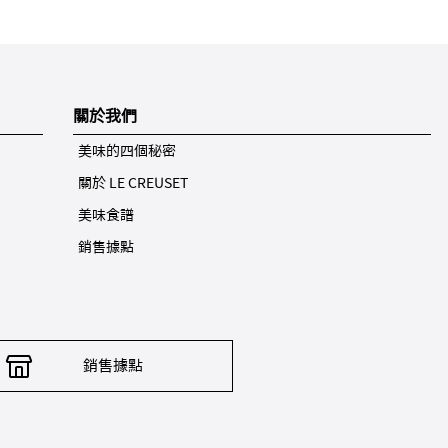
關於我們
美味的四個秘密
關於 LE CREUSET
美味食譜
銷售據點
銷售據點