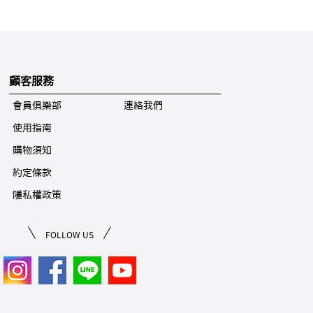
顧客服務
會員俱樂部
連絡我們
使用指南
購物須知
約定條款
隱私權政策
FOLLOW US